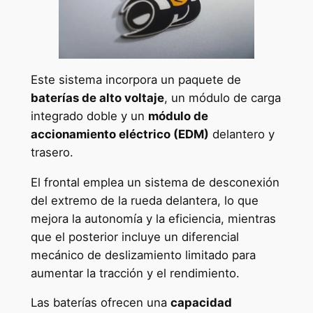
Este sistema incorpora un paquete de
baterías de alto voltaje
, un módulo de carga
integrado doble y un
módulo de
accionamiento eléctrico (EDM)
delantero y
trasero.
El frontal emplea un sistema de desconexión
del extremo de la rueda delantera, lo que
mejora la autonomía y la eficiencia, mientras
que el posterior incluye un diferencial
mecánico de deslizamiento limitado para
aumentar la tracción y el rendimiento.
Las baterías ofrecen una
capacidad