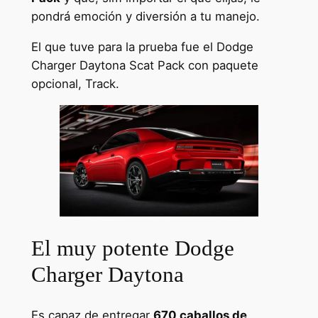
pondrá emoción y diversión a tu manejo.
El que tuve para la prueba fue el Dodge
Charger Daytona Scat Pack con paquete
opcional, Track.
El muy potente Dodge
Charger Daytona
Es capaz de entregar
670 caballos de