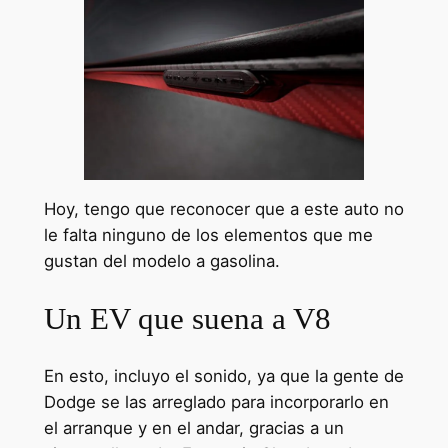
Hoy, tengo que reconocer que a este auto no
le falta ninguno de los elementos que me
gustan del modelo a gasolina.
Un EV que suena a V8
En esto, incluyo el sonido, ya que la gente de
Dodge se las arreglado para incorporarlo en
el arranque y en el andar, gracias a un