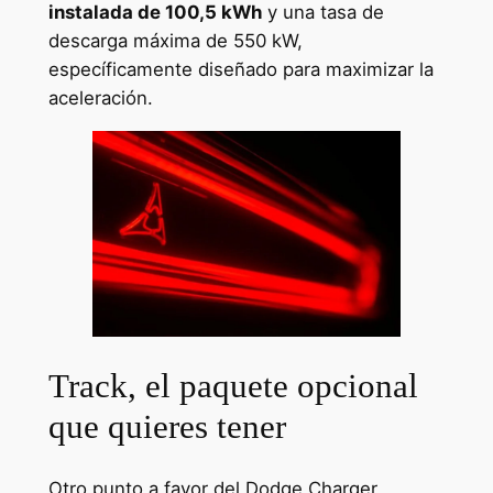
instalada de 100,5 kWh
y una tasa de
descarga máxima de 550 kW,
específicamente diseñado para maximizar la
aceleración.
Track, el paquete opcional
que quieres tener
Otro punto a favor del Dodge Charger