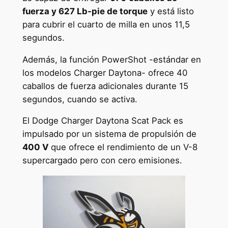
fuerza y 627 Lb-pie de torque
y está listo
para cubrir el cuarto de milla en unos 11,5
segundos.
Además, la función PowerShot -estándar en
los modelos Charger Daytona- ofrece 40
caballos de fuerza adicionales durante 15
segundos, cuando se activa.
El Dodge Charger Daytona Scat Pack es
impulsado ​​por un sistema de propulsión de
400 V
que ofrece el rendimiento de un V-8
supercargado pero con cero emisiones.