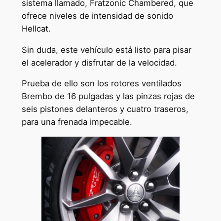
sistema llamado, Fratzonic Chambered, que
ofrece niveles de intensidad de sonido
Hellcat.
Sin duda, este vehículo está listo para pisar
el acelerador y disfrutar de la velocidad.
Prueba de ello son los rotores ventilados
Brembo de 16 pulgadas y las pinzas rojas de
seis pistones delanteros y cuatro traseros,
para una frenada impecable.