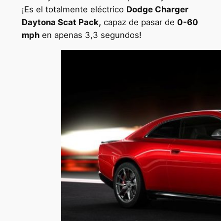
¡Es el totalmente eléctrico
Dodge Charger
Daytona Scat Pack,
capaz de pasar de
0-60
mph
en apenas 3,3 segundos!