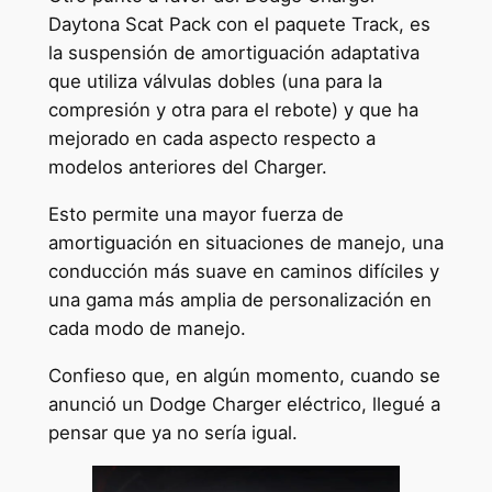
Daytona Scat Pack con el paquete Track, es
la suspensión de amortiguación adaptativa
que utiliza válvulas dobles (una para la
compresión y otra para el rebote) y que ha
mejorado en cada aspecto respecto a
modelos anteriores del Charger.
Esto permite una mayor fuerza de
amortiguación en situaciones de manejo, una
conducción más suave en caminos difíciles y
una gama más amplia de personalización en
cada modo de manejo.
Confieso que, en algún momento, cuando se
anunció un Dodge Charger eléctrico, llegué a
pensar que ya no sería igual.