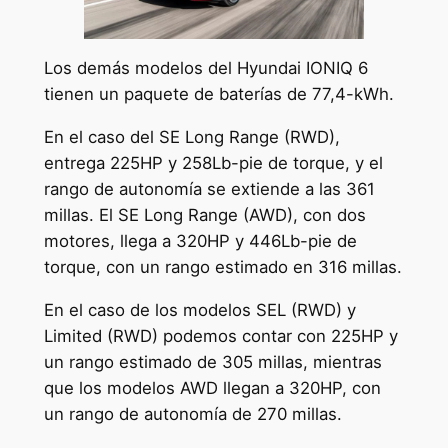
Los demás modelos del Hyundai IONIQ 6
tienen un paquete de baterías de 77,4-kWh.
En el caso del SE Long Range (RWD),
entrega 225HP y 258Lb-pie de torque, y el
rango de autonomía se extiende a las 361
millas. El SE Long Range (AWD), con dos
motores, llega a 320HP y 446Lb-pie de
torque, con un rango estimado en 316 millas.
En el caso de los modelos SEL (RWD) y
Limited (RWD) podemos contar con 225HP y
un rango estimado de 305 millas, mientras
que los modelos AWD llegan a 320HP, con
un rango de autonomía de 270 millas.