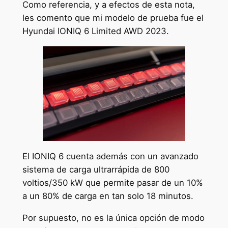
Como referencia, y a efectos de esta nota,
les comento que mi modelo de prueba fue el
Hyundai IONIQ 6 Limited AWD 2023.
El IONIQ 6 cuenta además con un avanzado
sistema de carga ultrarrápida de 800
voltios/350 kW que permite pasar de un 10%
a un 80% de carga en tan solo 18 minutos.
Por supuesto, no es la única opción de modo