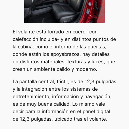
El volante está forrado en cuero -con
calefacción incluida- y en distintos puntos de
la cabina, como el interno de las puertas,
donde están los apoyabrazos, hay detalles
en distintos materiales, texturas y luces, que
crean un ambiente cálido y moderno.
La pantalla central, táctil, es de 12,3 pulgadas
y la integración entre los sistemas de
entretenimiento, información y navegación,
es de muy buena calidad. Lo mismo vale
decir para la información en el panel digital
de 12,3 pulgadas, ubicado tras el volante.