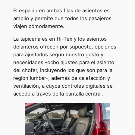
El espacio en ambas filas de asientos es
amplio y permite que todos los pasajeros
viajen cómodamente.
La tapicería es en Hi-Tex y los asientos
delanteros ofrecen por supuesto, opciones
para ajustarlos según nuestro gusto y
necesidades -ocho ajustes para el asiento
del chofer, incluyendo los que son para la
región lumbar-, además de calefacción y
ventilación, a cuyos controles digitales se
accede a través de la pantalla central.