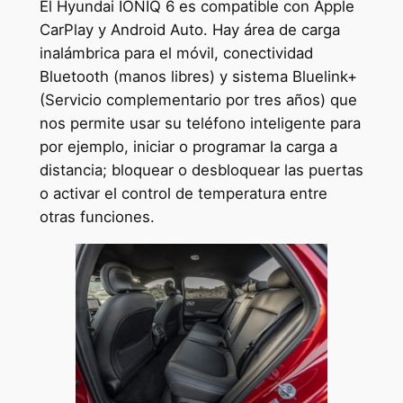
El Hyundai IONIQ 6 es compatible con Apple
CarPlay y Android Auto. Hay área de carga
inalámbrica para el móvil, conectividad
Bluetooth (manos libres) y sistema Bluelink+
(Servicio complementario por tres años) que
nos permite usar su teléfono inteligente para
por ejemplo, iniciar o programar la carga a
distancia; bloquear o desbloquear las puertas
o activar el control de temperatura entre
otras funciones.