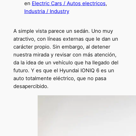
en
Electric Cars / Autos electricos
, 
Industria / Industry
A simple vista parece un sedán. Uno muy
atractivo, con líneas externas que le dan un
carácter propio. Sin embargo, al detener
nuestra mirada y revisar con más atención,
da la idea de un vehículo que ha llegado del
futuro. Y es que el Hyundai IONIQ 6 es un
auto totalmente eléctrico, que no pasa
desapercibido.