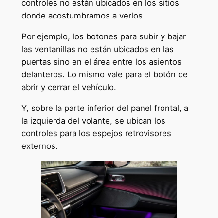
controles no están ubicados en los sitios
donde acostumbramos a verlos.
Por ejemplo, los botones para subir y bajar
las ventanillas no están ubicados en las
puertas sino en el área entre los asientos
delanteros. Lo mismo vale para el botón de
abrir y cerrar el vehículo.
Y, sobre la parte inferior del panel frontal, a
la izquierda del volante, se ubican los
controles para los espejos retrovisores
externos.