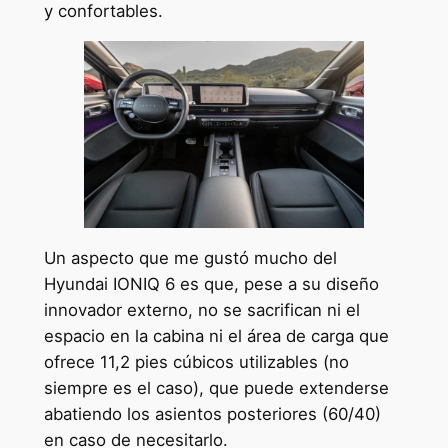
y confortables.
Un aspecto que me gustó mucho del
Hyundai IONIQ 6 es que, pese a su diseño
innovador externo, no se sacrifican ni el
espacio en la cabina ni el área de carga que
ofrece 11,2 pies cúbicos utilizables (no
siempre es el caso), que puede extenderse
abatiendo los asientos posteriores (60/40)
en caso de necesitarlo.