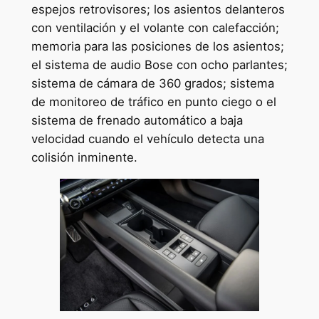
espejos retrovisores; los asientos delanteros
con ventilación y el volante con calefacción;
memoria para las posiciones de los asientos;
el sistema de audio Bose con ocho parlantes;
sistema de cámara de 360 grados; sistema
de monitoreo de tráfico en punto ciego o el
sistema de frenado automático a baja
velocidad cuando el vehículo detecta una
colisión inminente.