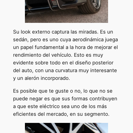
Su look externo captura las miradas. Es un
sedán, pero es uno cuya aerodinámica juega
un papel fundamental a la hora de mejorar el
rendimiento del vehículo. Esto es muy
evidente sobre todo en el diseño posterior
del auto, con una curvatura muy interesante
y un alerón incorporado.
Es posible que te guste o no, lo que no se
puede negar es que sus formas contribuyen
a que este eléctrico sea uno de los más
eficientes del mercado, en su segmento.