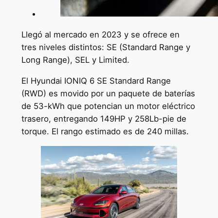
Llegó al mercado en 2023 y se ofrece en
tres niveles distintos: SE (Standard Range y
Long Range), SEL y Limited.
El Hyundai IONIQ 6 SE Standard Range
(RWD) es movido por un paquete de baterías
de 53-kWh que potencian un motor eléctrico
trasero, entregando 149HP y 258Lb-pie de
torque. El rango estimado es de 240 millas.