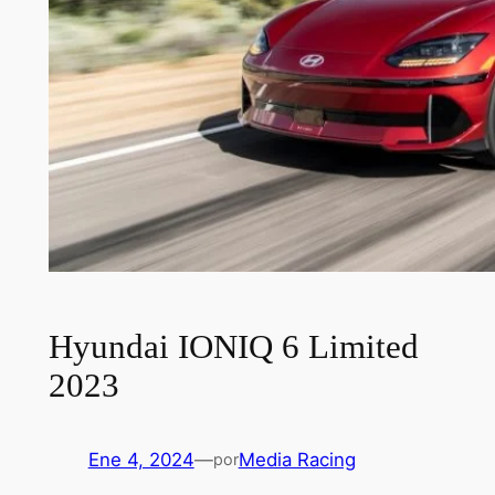
Hyundai IONIQ 6 Limited
2023
Ene 4, 2024
—
Media Racing
por