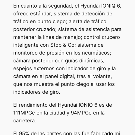
En cuanto a la seguridad, el Hyundai IONIQ 6,
ofrece estándar, sistema de detección de
tráfico en punto ciego; alerta de tráfico
posterior cruzado; sistema de asistencia para
mantener la línea de manejo; control crucero
inteligente con Stop & Go; sistema de
monitoreo de presión en los neumáticos;
cámara posterior con guías dinámicas;
espejos externos con indicador de giro y la
cámara en el panel digital, tras el volante,
que nos muestra el punto ciego al usar los
indicadores de giro.
El rendimiento del Hyundai IONIQ 6 es de
111MPGe en la ciudad y 94MPGe en la
carretera.
El 95% de las partes con las fue fabricado mi