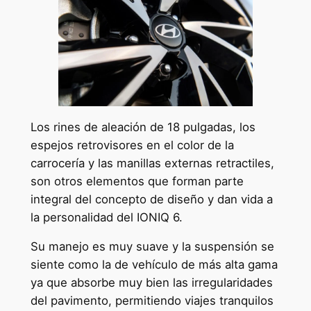
Los rines de aleación de 18 pulgadas, los
espejos retrovisores en el color de la
carrocería y las manillas externas retractiles,
son otros elementos que forman parte
integral del concepto de diseño y dan vida a
la personalidad del IONIQ 6.
Su manejo es muy suave y la suspensión se
siente como la de vehículo de más alta gama
ya que absorbe muy bien las irregularidades
del pavimento, permitiendo viajes tranquilos