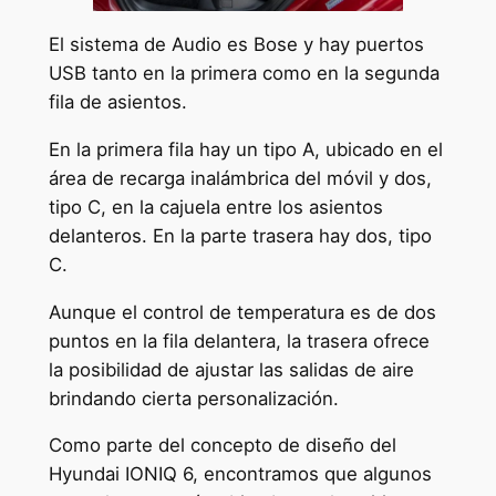
El sistema de Audio es Bose y hay puertos
USB tanto en la primera como en la segunda
fila de asientos.
En la primera fila hay un tipo A, ubicado en el
área de recarga inalámbrica del móvil y dos,
tipo C, en la cajuela entre los asientos
delanteros. En la parte trasera hay dos, tipo
C.
Aunque el control de temperatura es de dos
puntos en la fila delantera, la trasera ofrece
la posibilidad de ajustar las salidas de aire
brindando cierta personalización.
Como parte del concepto de diseño del
Hyundai IONIQ 6, encontramos que algunos