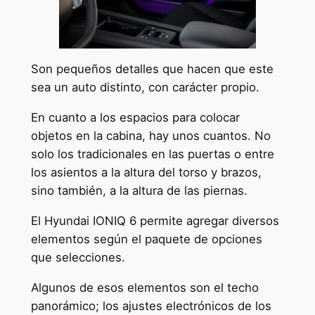
Son pequeños detalles que hacen que este
sea un auto distinto, con carácter propio.
En cuanto a los espacios para colocar
objetos en la cabina, hay unos cuantos. No
solo los tradicionales en las puertas o entre
los asientos a la altura del torso y brazos,
sino también, a la altura de las piernas.
El Hyundai IONIQ 6 permite agregar diversos
elementos según el paquete de opciones
que selecciones.
Algunos de esos elementos son el techo
panorámico; los ajustes electrónicos de los