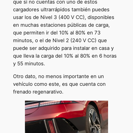
que si no cuentas con uno de estos
cargadores ultrarrápidos también puedes
usar los de Nivel 3 (400 V CC), disponibles
en muchas estaciones públicas de carga,
que permiten ir del 10% al 80% en 73
minutos, o el de Nivel 2 (240 V CC) que
puede ser adquirido para instalar en casa y
que lleva la carga del 10% al 80% en 6 horas
y 55 minutos.
Otro dato, no menos importante en un
vehículo como este, es que cuenta con
frenado regenarativo.