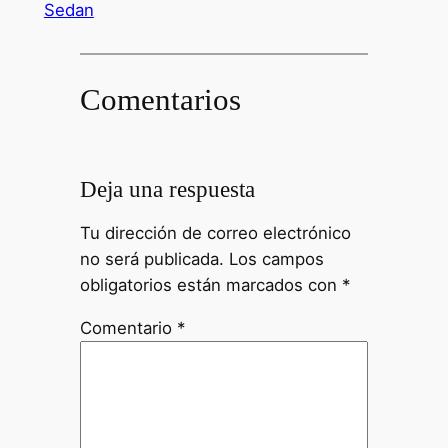
Sedan
Comentarios
Deja una respuesta
Tu dirección de correo electrónico
no será publicada.
Los campos
obligatorios están marcados con
*
Comentario
*