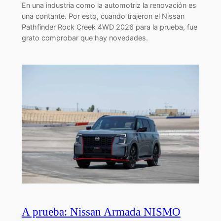
En una industria como la automotriz la renovación es
una contante. Por esto, cuando trajeron el Nissan
Pathfinder Rock Creek 4WD 2026 para la prueba, fue
grato comprobar que hay novedades.
A prueba: Nissan Armada NISMO