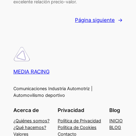
excelente relación precio-valor.
Página siguiente
→
MEDIA RACING
Comunicaciones Industria Automotriz |
Automovilismo deportivo
Acerca de
Privacidad
Blog
¿Quiénes somos?
Política de Privacidad
INICIO
¿Qué hacemos?
Política de Cookies
BLOG
Valores
Contacto