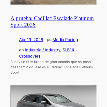
A prueba: Cadillac Escalade Platinum
Sport 2026
Abr 19, 2026
—
Media Racing
por
en
Industria / Industry
, 
SUV &
Crossovers
Si hay un SUV lujoso de gran tamaño que no pasa
desapercibido, ese es el Cadillac Escalade Platinum
Sport.