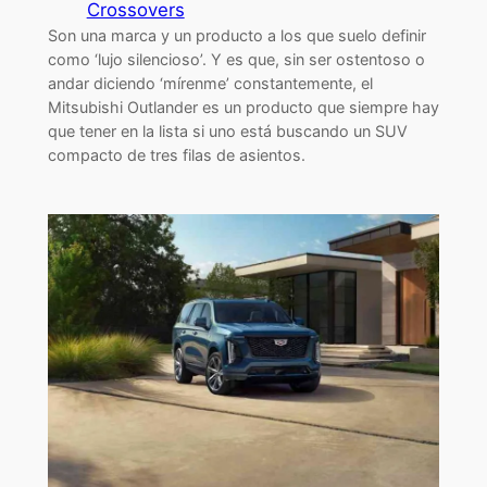
Crossovers
Son una marca y un producto a los que suelo definir
como ‘lujo silencioso’. Y es que, sin ser ostentoso o
andar diciendo ‘mírenme’ constantemente, el
Mitsubishi Outlander es un producto que siempre hay
que tener en la lista si uno está buscando un SUV
compacto de tres filas de asientos.