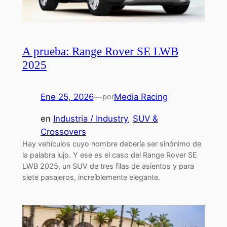
A prueba: Range Rover SE LWB
2025
Ene 25, 2026
—
Media Racing
por
en
Industria / Industry
, 
SUV &
Crossovers
Hay vehículos cuyo nombre debería ser sinónimo de
la palabra lujo. Y ese es el caso del Range Rover SE
LWB 2025, un SUV de tres filas de asientos y para
siete pasajeros, increíblemente elegante.