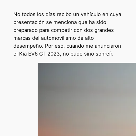
No todos los días recibo un vehículo en cuya
presentación se menciona que ha sido
preparado para competir con dos grandes
marcas del automovilismo de alto
desempeño. Por eso, cuando me anunciaron
el Kia EV6 GT 2023, no pude sino sonreír.