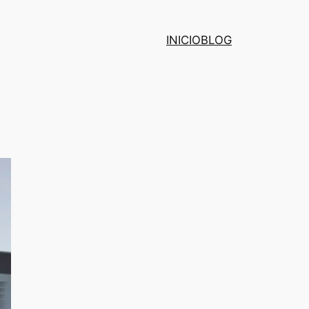
INICIO
BLOG