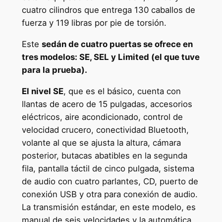
cuatro cilindros que entrega 130 caballos de
fuerza y 119 libras por pie de torsión.
Este
sedán de cuatro puertas se ofrece en
tres modelos: SE, SEL y Limited (el que tuve
para la prueba).
El nivel SE
, que es el básico, cuenta con
llantas de acero de 15 pulgadas, accesorios
eléctricos, aire acondicionado, control de
velocidad crucero, conectividad Bluetooth,
volante al que se ajusta la altura, cámara
posterior, butacas abatibles en la segunda
fila, pantalla táctil de cinco pulgada, sistema
de audio con cuatro parlantes, CD, puerto de
conexión USB y otra para conexión de audio.
La transmisión estándar, en este modelo, es
manual de seis velocidades y la automática,