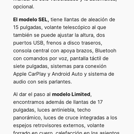
opcional.
El modelo SEL,
tiene llantas de aleación de
15 pulgadas, volante telescópico al que
también se puede ajustar la altura, dos
puertos USB, frenos a disco traseros,
consola central con apoya brazos, Bluetooh
con comandos por voz, pantalla táctil de
siete pulgadas, sistemas para conexión
Apple CarPlay y Android Auto y sistema de
audio con seis parlantes.
Al dar el paso al
modelo Limited
,
encontramos además de llantas de 17
pulgadas, luces antiniebla, techo
panorámico, luces de cruce integradas a los
espejos retrovisores externos, volante
forrado en cuero, calefacción en los asientos