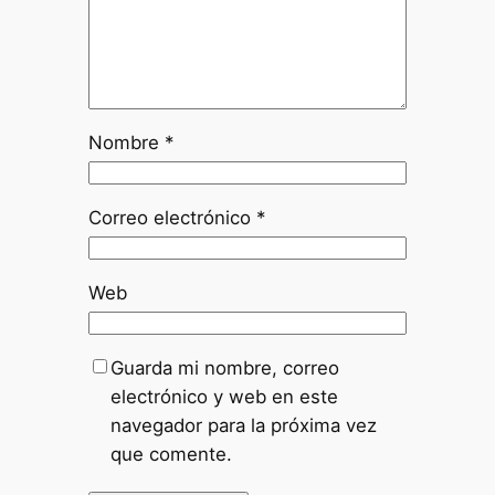
Nombre
*
Correo electrónico
*
Web
Guarda mi nombre, correo
electrónico y web en este
navegador para la próxima vez
que comente.