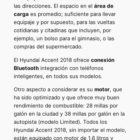
las direcciones. El espacio en el
área de
carga
es promedio; suficiente para llevar
equipaje y por supuesto, para las vueltas
cotidianas y citadinas que incluyen, por
ejemplo, un bolso para el gimnasio, o las
compras del supermercado.
El Hyundai Accent 2018 ofrece
conexión
Bluetooth
integración con teléfonos
inteligentes, en todos sus modelos.
Otro aspecto a considerar es su
motor
, que
ha sido optimizado y que ofrece muy buen
rendimiento de combustible: 28 millas por
galón en la ciudad y 38 millas por galón en la
autopista (modelo Limited). Todos los
Hyundai Accent 2018, sin importar el modelo,
están equipado con motor de 1,6 litros y