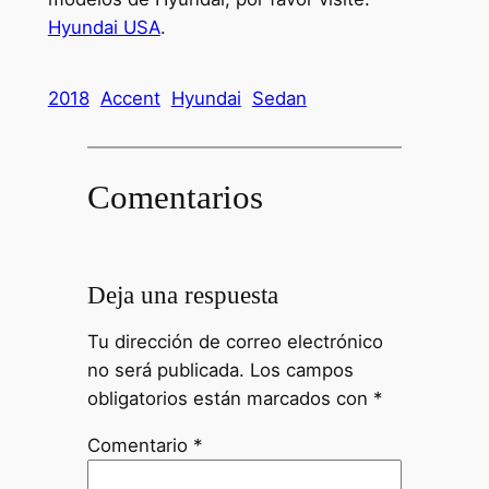
Hyundai USA
.
2018
Accent
Hyundai
Sedan
Comentarios
Deja una respuesta
Tu dirección de correo electrónico
no será publicada.
Los campos
obligatorios están marcados con
*
Comentario
*