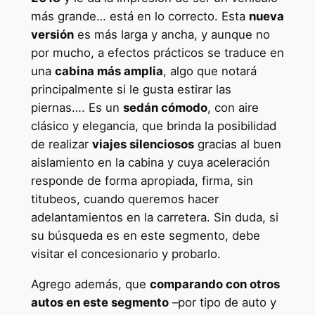
más grande… está en lo correcto. Esta
nueva
versión
es más larga y ancha, y aunque no
por mucho, a efectos prácticos se traduce en
una
cabina más amplia
, algo que notará
principalmente si le gusta estirar las
piernas…. Es un
sedán cómodo
, con aire
clásico y elegancia, que brinda la posibilidad
de realizar
viajes silenciosos
gracias al buen
aislamiento en la cabina y cuya aceleración
responde de forma apropiada, firma, sin
titubeos, cuando queremos hacer
adelantamientos en la carretera. Sin duda, si
su búsqueda es en este segmento, debe
visitar el concesionario y probarlo.
Agrego además, que
comparando con otros
autos en este segmento
–por tipo de auto y