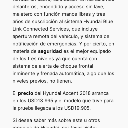
delanteros, encendido y acceso sin lave,
maletero con función manos libres y tres
años de suscripción al sistema Hyundai Blue
Link Connected Services, que incluye
apertura remota del vehículo, y sistema de
notificación de emergencias. Y por cierto, en
materia de
seguridad
es el mejor equipado
de los tres niveles ya que cuenta con
sistema de alerta de choque frontal
inminente y frenada automática, algo que los
niveles previos, no tienen.
El
precio
del Hyundai Accent 2018 arranca
en los USD13.995 y el modelo que tuve para
la prueba llegaba a los USD19.905.
Si desea saber más sobre este u otros
modelos de Hyundai, por favor visite: