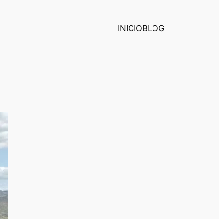
INICIO
BLOG