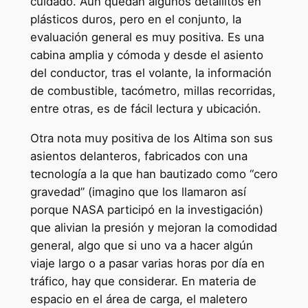
cuidado. Aun quedan algunos detallitos en
plásticos duros, pero en el conjunto, la
evaluación general es muy positiva. Es una
cabina amplia y cómoda y desde el asiento
del conductor, tras el volante, la información
de combustible, tacómetro, millas recorridas,
entre otras, es de fácil lectura y ubicación.
Otra nota muy positiva de los Altima son sus
asientos delanteros, fabricados con una
tecnología a la que han bautizado como “cero
gravedad” (imagino que los llamaron así
porque NASA participó en la investigación)
que alivian la presión y mejoran la comodidad
general, algo que si uno va a hacer algún
viaje largo o a pasar varias horas por día en
tráfico, hay que considerar. En materia de
espacio en el área de carga, el maletero