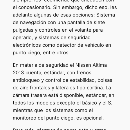
el concesionario. Sin embargo, dicho eso, les
adelanto algunas de esas opciones: Sistema
de navegación con una pantalla de siete
pulgadas y controles en el volante para
operarlo, y sistemas de seguridad
electrónicos como detector de vehículo en
punto ciego, entre otros.
En materia de seguridad el Nissan Altima
2013 cuenta, estándar, con frenos
antibloqueo y control de estabilidad, bolsas
de aire frontales y laterales tipo cortina. La
cámara trasera está disponible, estándar, en
todos los modelos excepto el básico y el S,
mientras que los sistemas como el
monitoreo del punto ciego, es opcional.