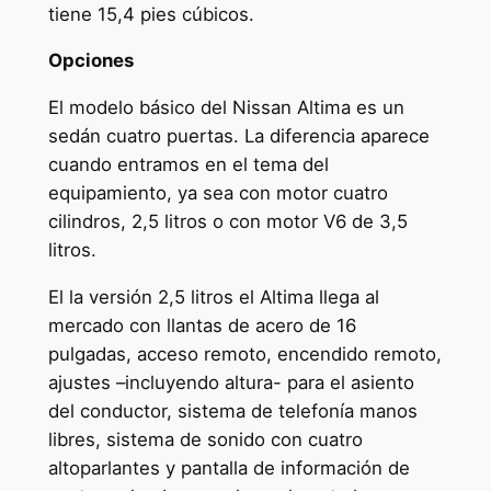
tiene 15,4 pies cúbicos.
Opciones
El modelo básico del Nissan Altima es un
sedán cuatro puertas. La diferencia aparece
cuando entramos en el tema del
equipamiento, ya sea con motor cuatro
cilindros, 2,5 litros o con motor V6 de 3,5
litros.
El la versión 2,5 litros el Altima llega al
mercado con llantas de acero de 16
pulgadas, acceso remoto, encendido remoto,
ajustes –incluyendo altura- para el asiento
del conductor, sistema de telefonía manos
libres, sistema de sonido con cuatro
altoparlantes y pantalla de información de