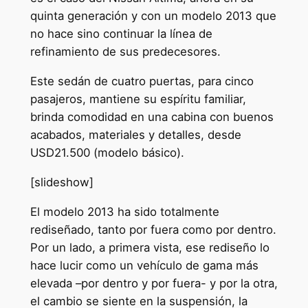
quinta generación y con un modelo 2013 que
no hace sino continuar la línea de
refinamiento de sus predecesores.
Este sedán de cuatro puertas, para cinco
pasajeros, mantiene su espíritu familiar,
brinda comodidad en una cabina con buenos
acabados, materiales y detalles, desde
USD21.500 (modelo básico).
[slideshow]
El modelo 2013 ha sido totalmente
rediseñado, tanto por fuera como por dentro.
Por un lado, a primera vista, ese rediseño lo
hace lucir como un vehículo de gama más
elevada –por dentro y por fuera- y por la otra,
el cambio se siente en la suspensión, la