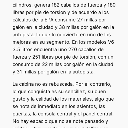
cilindros, genera 182 caballos de fuerza y 180
libras por pie de torsión y de acuerdo a los
cálculos de la EPA consume 27 millas por
galón en la ciudad y 38 millas por galón en la
autopista, lo que lo convierte en uno de los
mejores en su segmento. En los modelos V6
3.5 litros encuentra uno 270 caballos de
fuerza y 251 libras por pie de torsión, con un
consumo de 22 millas por galón en la ciudad
y 31 millas por galón en la autopista.
La cabina no es rebuscada. Por el contrario,
lo que conquista es su sencillez, su buen
gusto y la calidad de los materiales, algo que
se nota de inmediato en los asientos, las
puertas, la consola central y el panel central.
No hay espacio que no se note pensado y