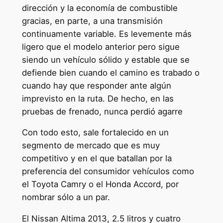
dirección y la economía de combustible
gracias, en parte, a una transmisión
continuamente variable. Es levemente más
ligero que el modelo anterior pero sigue
siendo un vehículo sólido y estable que se
defiende bien cuando el camino es trabado o
cuando hay que responder ante algún
imprevisto en la ruta. De hecho, en las
pruebas de frenado, nunca perdió agarre
Con todo esto, sale fortalecido en un
segmento de mercado que es muy
competitivo y en el que batallan por la
preferencia del consumidor vehículos como
el Toyota Camry o el Honda Accord, por
nombrar sólo a un par.
El Nissan Altima 2013, 2.5 litros y cuatro