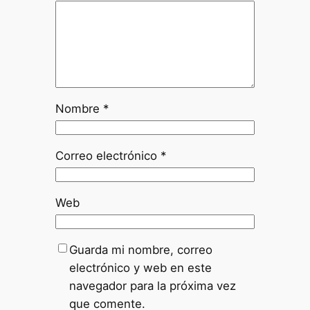
Nombre
*
Correo electrónico
*
Web
Guarda mi nombre, correo
electrónico y web en este
navegador para la próxima vez
que comente.