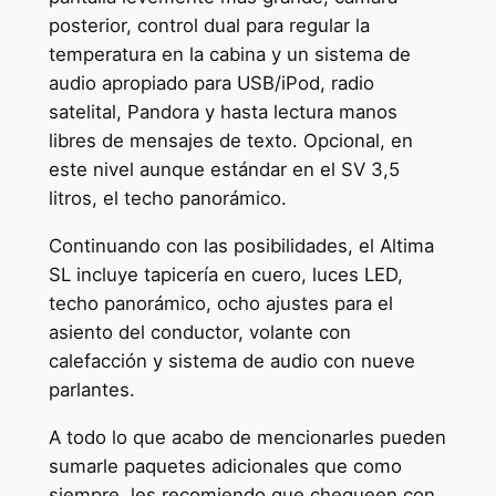
posterior, control dual para regular la
temperatura en la cabina y un sistema de
audio apropiado para USB/iPod, radio
satelital, Pandora y hasta lectura manos
libres de mensajes de texto. Opcional, en
este nivel aunque estándar en el SV 3,5
litros, el techo panorámico.
Continuando con las posibilidades, el Altima
SL incluye tapicería en cuero, luces LED,
techo panorámico, ocho ajustes para el
asiento del conductor, volante con
calefacción y sistema de audio con nueve
parlantes.
A todo lo que acabo de mencionarles pueden
sumarle paquetes adicionales que como
siempre, les recomiendo que chequeen con