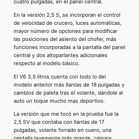
cuatro pulgadas, en el panel central.
En la versión 2,5 S, se incorporan el control
de velocidad de crucero, luces automáticas,
mayor número de opciones para modificar
las posiciones del asiento del chofer, más
funciones incorporadas a la pantalla del panel
central y dos altoparlantes adicionales
respecto al modelo básico.
El V6 3,5 litros cuenta con todo lo del
modelo anterior más llantas de 18 pulgadas y
cambios de paleta tras el volante, dándole al
auto un toque mucho mas deportivo.
La versión que me tocó en la prueba fue la
2,5 SV que contaba con llantas de 17
pulgadas, volante forrado en cuero, una
pantalla levemente más grande, cámara