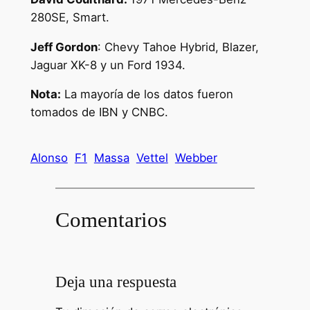
280SE, Smart.
Jeff Gordon
: Chevy Tahoe Hybrid, Blazer,
Jaguar XK-8 y un Ford 1934.
Nota:
La mayoría de los datos fueron
tomados de IBN y CNBC.
Alonso
F1
Massa
Vettel
Webber
Comentarios
Deja una respuesta