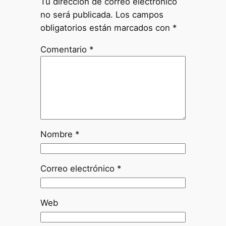
Tu dirección de correo electrónico
no será publicada.
Los campos
obligatorios están marcados con
*
Comentario
*
Nombre
*
Correo electrónico
*
Web