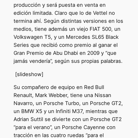
producción y será puesta en venta en
edición limitada. Claro que lo de Vettel no
termina ahí. Según distintas versiones en los
medios, tiene además un viejo FIAT 500, un
Volkswagen T5, y un Mercedes SL65 Black
Series que recibió como premio al ganar el
Gran Premio de Abu Dhabi en 2009 y “que
jamás vendería”, según sus propias palabras.
[slideshow]
Su compañero de equipo en Red Bull
Renault, Mark Webber, tiene una Nissan
Navarro, un Porsche Turbo, un Porsche GT2,
un BMW X5 y un Infiniti M37, mientras que
Adrian Suttil se divierte con un Porsche GT2
“para el verano”, un Porsche Cayenne con
tracción en las cuatro ruedas “para el