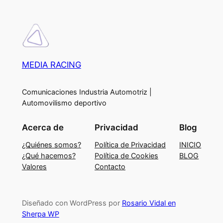
MEDIA RACING
Comunicaciones Industria Automotriz |
Automovilismo deportivo
Acerca de
Privacidad
Blog
¿Quiénes somos?
Política de Privacidad
INICIO
¿Qué hacemos?
Política de Cookies
BLOG
Valores
Contacto
Diseñado con WordPress por
Rosario Vidal en
Sherpa WP