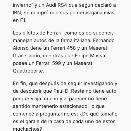
invierno” y un Audi RS4 que según declaró a
IBN, se compró con sus primeras ganancias
en F1.
Los pilotos de Ferrari, como es de suponer,
manejan autos de la firma italiana. Fernando
Alonso tiene un Ferrari 458 y un Maserati
Gran Cabrio, mientras que Felipe Massa
posee un Ferrari 599 y un Maserati
Quattroporte.
En fin, que después de seguir investigando y
de descubrir que Paul Di Resta no tiene auto
porque viaja mucho y al parecer no tiene
sentido mantenerlo estacionado, lo que
comencé a preguntarme es: ¿De qué tamaño
es el garaje de la casa de cada uno de estos
muchachos?