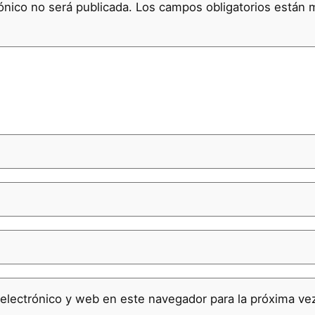
ónico no será publicada.
Los campos obligatorios están
electrónico y web en este navegador para la próxima v