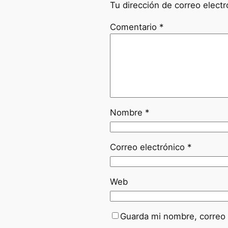
Tu dirección de correo electr
Comentario
*
Nombre
*
Correo electrónico
*
Web
Guarda mi nombre, correo 