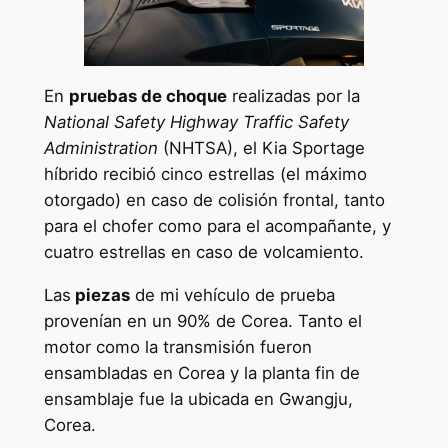
En
pruebas de choque
realizadas por la
National Safety Highway Traffic Safety
Administration
(NHTSA), el Kia Sportage
híbrido recibió cinco estrellas (el máximo
otorgado) en caso de colisión frontal, tanto
para el chofer como para el acompañante, y
cuatro estrellas en caso de volcamiento.
Las
piezas
de mi vehículo de prueba
provenían en un 90% de Corea. Tanto el
motor como la transmisión fueron
ensambladas en Corea y la planta fin de
ensamblaje fue la ubicada en Gwangju,
Corea.