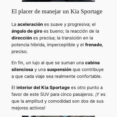
El placer de manejar un Kia Sportage
La
aceleración
es suave y progresiva; el
ángulo de giro
es bueno; la reacción de la
dirección
es precisa; la transición en la
potencia hibrida, imperceptible y el
frenado
,
preciso.
En fin, un lujo al que se suman una
cabina
silenciosa
y una
suspensión
que contribuye
a que cada viaje sea realmente confortable.
El
interior del Kia Sportage
es otro punto a
favor de este SUV para cinco pasajeros. ¡Y es
que la amplitud y comodidad son dos de sus
mejores activos!