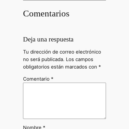
Comentarios
Deja una respuesta
Tu dirección de correo electrónico
no será publicada.
Los campos
obligatorios están marcados con
*
Comentario
*
Nombre
*