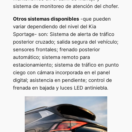
sistema de monitoreo de atención del chofer.
Otros sistemas disponibles
-que pueden
variar dependiendo del nivel del Kia
Sportage- son: Sistema de alerta de tráfico
posterior cruzado; salida segura del vehículo;
sensores frontales; frenado posterior
automático; sistema remoto para
estacionamiento; sistema de tráfico en punto
ciego con cámara incorporada en el panel
digital; asistencia en pendiente; control de
frenada en bajada y luces LED antiniebla.