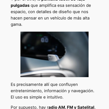
pulgadas
que amplifica esa sensación de
espacio, con detalles de diseño que nos
hacen pensar en un vehículo de más alta
gama.
Es precisamente allí que confluyen
entretenimiento, información y navegación.
El uso es simple e intuitivo.
Por supuesto, hay r
adio AM, FM y Satelital
,