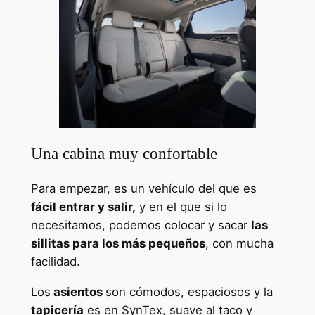
Una cabina muy confortable
Para empezar, es un vehículo del que es
fácil entrar y salir,
y en el que si lo
necesitamos, podemos colocar y sacar
las
sillitas para los más pequeños
, con mucha
facilidad.
Los
asientos
son cómodos, espaciosos y la
tapicería
es en SynTex, suave al taco y