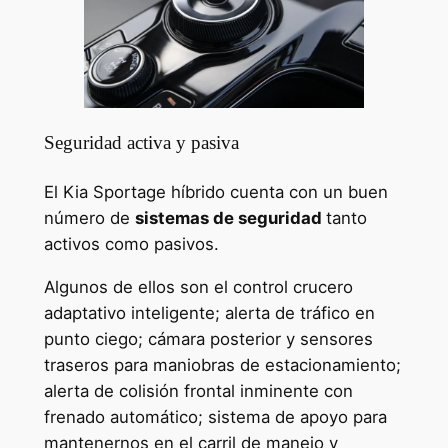
Seguridad activa y pasiva
El Kia Sportage híbrido cuenta con un buen
número de
sistemas de seguridad
tanto
activos como pasivos.
Algunos de ellos son el control crucero
adaptativo inteligente; alerta de tráfico en
punto ciego; cámara posterior y sensores
traseros para maniobras de estacionamiento;
alerta de colisión frontal inminente con
frenado automático; sistema de apoyo para
mantenernos en el carril de manejo y