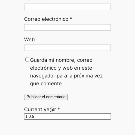
Correo electrónico
*
Web
Guarda mi nombre, correo
electrónico y web en este
navegador para la próxima vez
que comente.
Current ye@r
*