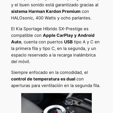
y el buen sonido está garantizado gracias al
sistema Harman Kardon Premium
con
HALOsonic, 400 Watts y ocho parlantes.
El Kia Sportage Híbrido SX-Prestige es
compatible con
Apple CarPlay y Android
Auto
, cuenta con puertos
USB
tipo A y C en
la primera fila y tipo C, en la segunda, y un
espacio reservado a la recarga inalámbrica
del móvil.
Siempre enfocado en la comodidad, el
control de temperatura es dual
con
aperturas para ventilación en la segunda fila.