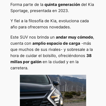
Forma parte de la
quinta generación
del Kia
Sportage, presentada en 2023.
Y fiel a la filosofía de Kia, evoluciona cada
año para ofrecernos novedades.
Este SUV nos brinda un
andar muy cómodo
,
cuenta con
amplio espacio de carga
-más
que muchos de sus rivales- y sobresale a la
hora de cuidar el bolsillo, ofreciéndonos
38
millas por galón
en la ciudad y en la
carretera.