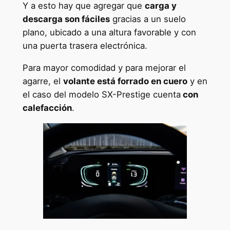
Y a esto hay que agregar que
carga y
descarga son fáciles
gracias a un suelo
plano, ubicado a una altura favorable y con
una puerta trasera electrónica.
Para mayor comodidad y para mejorar el
agarre, el
volante está forrado en cuero
y en
el caso del modelo SX-Prestige cuenta
con
calefacción
.