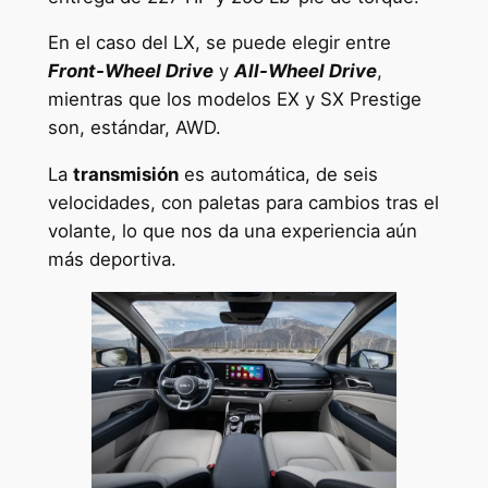
En el caso del LX, se puede elegir entre
Front-Wheel Drive
y
All-Wheel Drive
,
mientras que los modelos EX y SX Prestige
son, estándar, AWD.
La
transmisión
es automática, de seis
velocidades, con paletas para cambios tras el
volante, lo que nos da una experiencia aún
más deportiva.