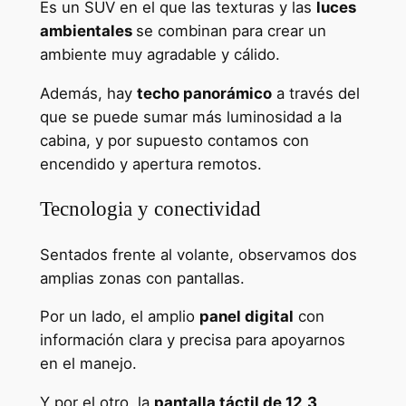
Es un SUV en el que las texturas y las
luces
ambientales
se combinan para crear un
ambiente muy agradable y cálido.
Además, hay
techo panorámico
a través del
que se puede sumar más luminosidad a la
cabina, y por supuesto contamos con
encendido y apertura remotos.
Tecnologia y conectividad
Sentados frente al volante, observamos dos
amplias zonas con pantallas.
Por un lado, el amplio
panel digital
con
información clara y precisa para apoyarnos
en el manejo.
Y por el otro, la
pantalla táctil de 12,3