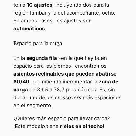
tenía
10 ajustes
, incluyendo dos para la
región lumbar y la del acompañante, ocho.
En ambos casos, los ajustes son
automáticos
.
Espacio para la carga
En la
segunda fila
-en la que hay buen
espacio para las piernas- encontramos
asientos reclinables que pueden abatirse
60/40
, permitiendo incrementar la
zona de
carga
de 39,5 a 73,7 pies cúbicos. Es, sin
duda, uno de los
crossovers
más espaciosos
en el segmento.
¿Quieres más espacio para llevar carga?
¡Este modelo tiene
rieles en el techo
!