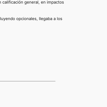
 calificación general, en impactos
luyendo opcionales, llegaba a los