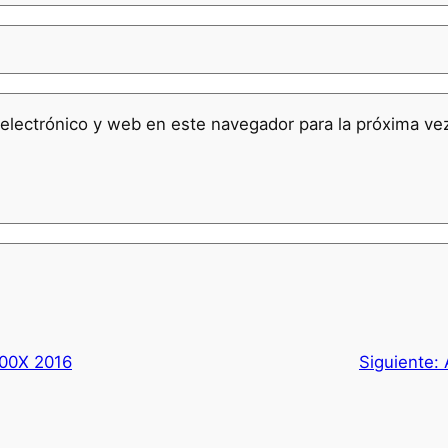
electrónico y web en este navegador para la próxima v
500X 2016
Siguiente: