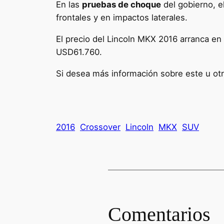
En las
pruebas de choque
del gobierno, e
frontales y en impactos laterales.
El precio del Lincoln MKX 2016 arranca en 
USD61.760.
Si desea más información sobre este u otro
2016
Crossover
Lincoln
MKX
SUV
Comentarios